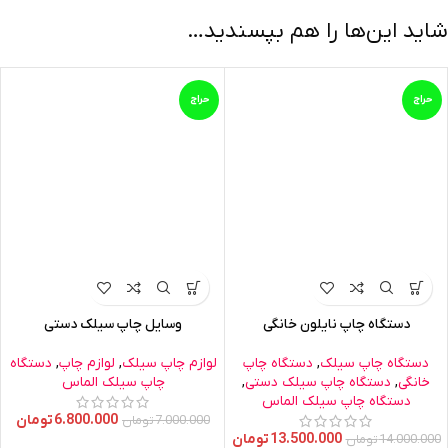
شاید این‌ها را هم بپسندید…
حراج
حراج
دستگاه چاپ نایلون خانگی
وسایل چاپ سیلک دستی
دستگاه چاپ سیلک
,
دستگاه چاپ
لوازم چاپ سیلک
,
لوازم چاپ
,
دستگاه
خانگی
,
دستگاه چاپ سیلک دستی
,
چاپ سیلک الماس
دستگاه چاپ سیلک الماس
6.800.000
تومان
7.000.000
تومان
13.500.000
تومان
14.000.000
تومان