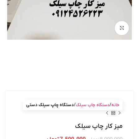
بزرگنمایی تصویر
خانه
دستگاه چاپ سیلک
دستگاه چاپ سیلک دستی
میز کار چاپ سیلک