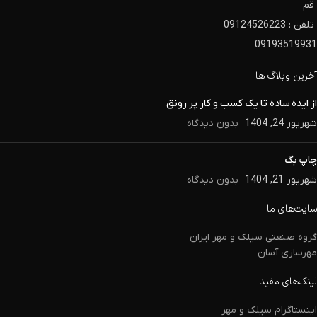
قم
تلفن : 09124526223
09193519931
آخرین وبلاگ ها
از ایده ساده تا یک کسب و کار پر رونق
شهریور 24, 1404
بدون دیدگاه
چاپ بگ
شهریور 21, 1404
بدون دیدگاه
سایت‌های ما
گروه صنعتی سیلک و مهر ایران
مهرسازی آسان
لینک‌های مفید
اینستاگرام سیلک و مهر