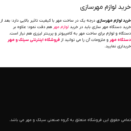
خرید لوازم مهرسازی
خرید لوازم مهرسازی
درجه یک در ساخت مهر با کیفیت تاثیر بالایی دارد؛ بعد از
خرید دستگاه مهر سازی باید در خرید
لوازم مهر
هم دقت نمود؛ علاوه بر
دستگاه و لوازم برای ساخت مهر به کامپیوتر و پرینتر لیزری هم نیاز است.
دستگاه مهر
و ملزومات آن را می توانید از
فروشگاه اینترنتی سیلک و مهر
خریداری نمایید.
تمامی حقوق این فروشگاه متعلق به گروه صنعتی سیلک و مهر می باشد.