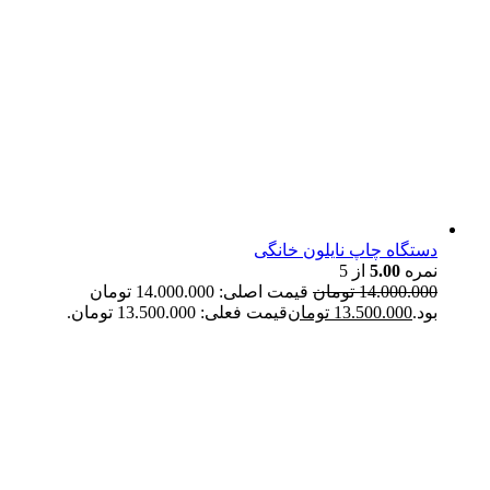
دستگاه چاپ نایلون خانگی
نمره
5.00
از 5
14.000.000
تومان
قیمت اصلی: 14.000.000 تومان
بود.
13.500.000
تومان
قیمت فعلی: 13.500.000 تومان.