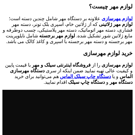
لوازم مهر چیست؟
لوازم مهرسازی
علاونه بر دستگاه مهر شامل چندین دسته است؛
لوازم مهر ژلاتینی
که از ژلاتین خام، اسپری بلک تونر، دسته مهر
فشاری، دسته مهر اتوماتیک، دسته مهر پلاستیکی، چسب دوطرفه و
مایع ژلاتین شور تشکیل شده.
لوازم مهر برجسته
شامل نایلوپرینت
مهر برجسته و دسته مهر برجسته با اسپری و کاغذ کالک می باشد.
خرید لوازم مهرسازی
لوازم مهرسازی
را از
فروشگاه اینترنتی سیلک و مهر
با قیمت پایین
و کیفیت عالی تهیه نمایید ضمن اینکه از سری
دستگاه مهرسازی
الماس
و یا
دستگاه چاپ سیلک الماس
هم می‌توانید برای خرید
دستگاه مهر
و
دستگاه چاپ سیلک
اقدام نمایید.