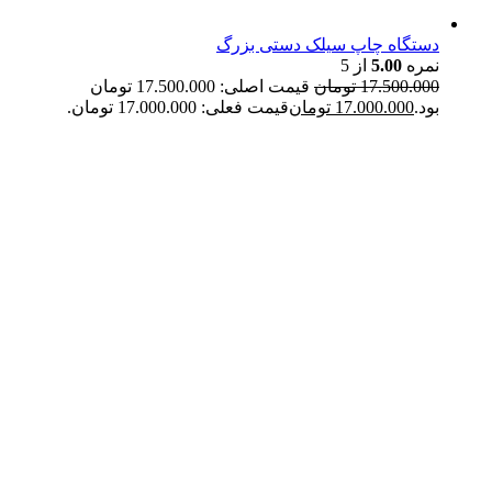
دستگاه چاپ سیلک دستی بزرگ
نمره
5.00
از 5
17.500.000
تومان
قیمت اصلی: 17.500.000 تومان
بود.
17.000.000
تومان
قیمت فعلی: 17.000.000 تومان.