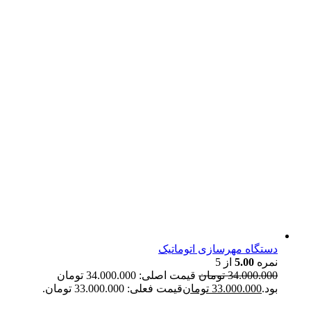
دستگاه مهرسازی اتوماتیک
نمره
5.00
از 5
34.000.000
تومان
قیمت اصلی: 34.000.000 تومان
بود.
33.000.000
تومان
قیمت فعلی: 33.000.000 تومان.