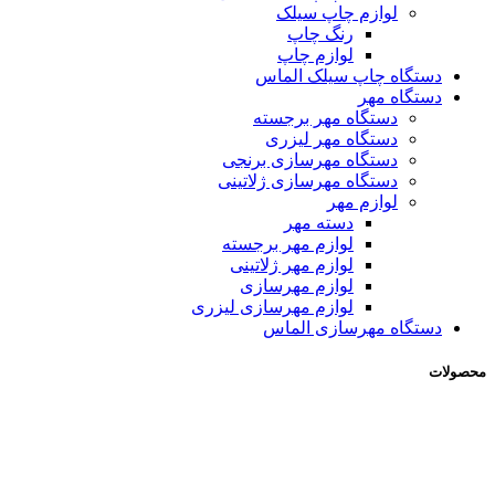
لوازم چاپ سیلک
رنگ چاپ
لوازم چاپ
دستگاه چاپ سیلک الماس
دستگاه مهر
دستگاه مهر برجسته
دستگاه مهر لیزری
دستگاه مهرسازی برنجی
دستگاه مهرسازی ژلاتینی
لوازم مهر
دسته مهر
لوازم مهر برجسته
لوازم مهر ژلاتینی
لوازم مهرسازی
لوازم مهرسازی لیزری
دستگاه مهرسازی الماس
محصولات