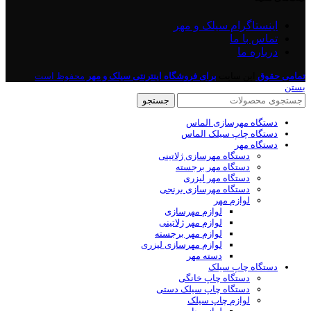
اینستاگرام سیلک و مهر
تماس با ما
درباره ما
تمامی حقوق
این سایت
برای فروشگاه اینترنتی
سیلک و مهر
محفوظ است
بستن
جستجو
دستگاه مهرسازی الماس
دستگاه چاپ سیلک الماس
دستگاه مهر
دستگاه مهرسازی ژلاتینی
دستگاه مهر برجسته
دستگاه مهر لیزری
دستگاه مهرسازی برنجی
لوازم مهر
لوازم مهرسازی
لوازم مهر ژلاتینی
لوازم مهر برجسته
لوازم مهرسازی لیزری
دسته مهر
دستگاه چاپ سیلک
دستگاه چاپ خانگی
دستگاه چاپ سیلک دستی
لوازم چاپ سیلک