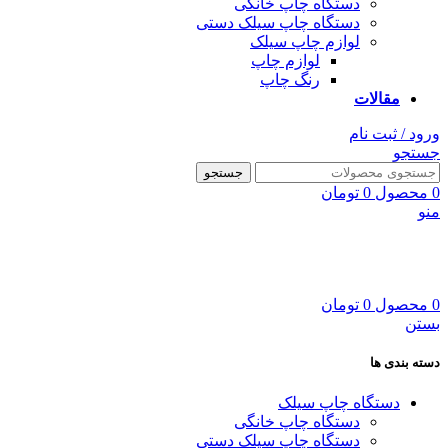
دستگاه چاپ خانگی
دستگاه چاپ سیلک دستی
لوازم چاپ سیلک
لوازم چاپ
رنگ چاپ
مقالات
ورود / ثبت نام
جستجو
جستجو
0
محصول
0
تومان
منو
0
محصول
0
تومان
بستن
دسته بندی ها
دستگاه چاپ سیلک
دستگاه چاپ خانگی
دستگاه چاپ سیلک دستی