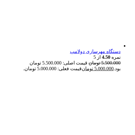
دستگاه مهرسازی دولامپ
نمره
4.50
از 5
5.500.000
تومان
قیمت اصلی: 5.500.000 تومان
بود.
5.000.000
تومان
قیمت فعلی: 5.000.000 تومان.