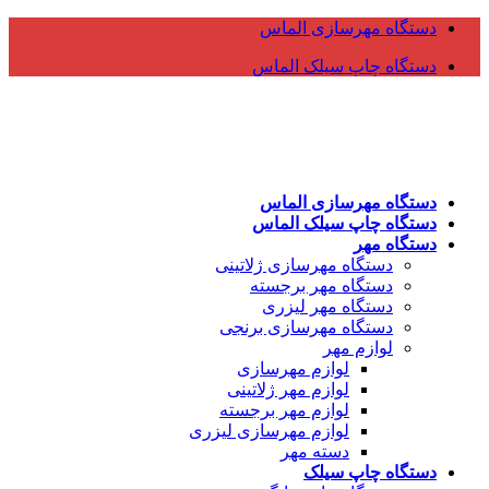
دستگاه مهرسازی الماس
دستگاه چاپ سیلک الماس
دستگاه مهرسازی الماس
دستگاه چاپ سیلک الماس
دستگاه مهر
دستگاه مهرسازی ژلاتینی
دستگاه مهر برجسته
دستگاه مهر لیزری
دستگاه مهرسازی برنجی
لوازم مهر
لوازم مهرسازی
لوازم مهر ژلاتینی
لوازم مهر برجسته
لوازم مهرسازی لیزری
دسته مهر
دستگاه چاپ سیلک