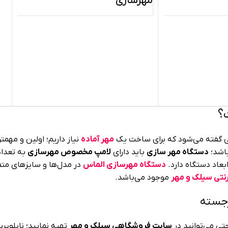
مهرسازی
؟
زمی گفته می‌شود که برای ساخت یک
مهر آماده
نیاز داریم؛ اولین و مه
باشد؛
دستگاه مهر سازی
باید دارای
لامپ مخصوص مهرسازی
به تعداد
بعاد دستگاه دارد.
دستگاه مهرسازی الماس
رنتی سیلک و مهر
موجود می‌باشد.
رجسته
حتی می‌توانید در
سایت فروشگاهی سیلک و مهر
تهیه نمایید؛ نایلوپر