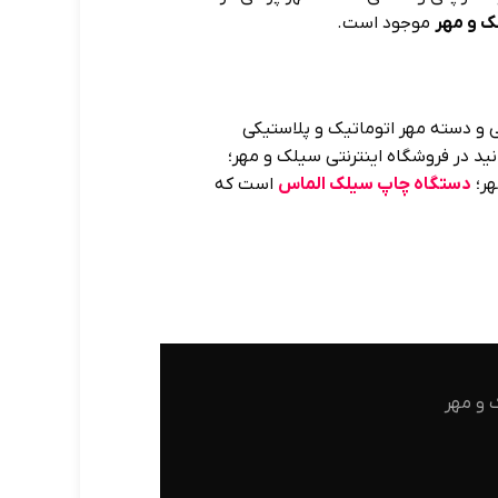
ک و مهر
موجود است.
نی و دسته مهر اتوماتیک و پلاستیکی
ید در فروشگاه اینترنتی سیلک و مهر؛
هر؛
دستگاه چاپ سیلک الماس
است که
 و مهر