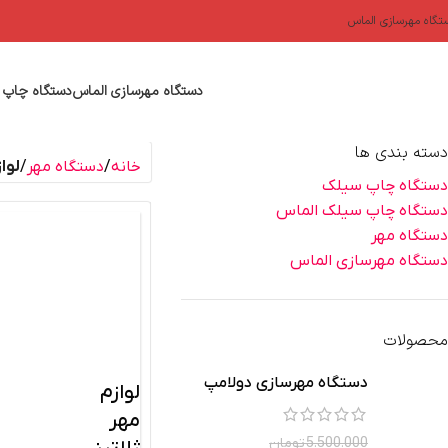
تگاه مهرسازی الماس
دستگاه مهرسازی الماس
دستگاه چاپ 
دسته بندی ها
خانه
دستگاه مهر
لوا
دستگاه چاپ سیلک
دستگاه چاپ سیلک الماس
دستگاه مهر
دستگاه مهرسازی الماس
محصولات
دستگاه مهرسازی دولامپ
لوازم
مهر
5.500.000
تومان