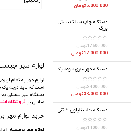
ژلاتینی
5.000.000
تومان
دستگاه چاپ سیلک دستی
بزرگ
17.500.000
تومان
17.000.000
تومان
لوازم مهر چیست
دستگاه مهرسازی اتوماتیک
لوازم مهر به تمام لوا
34.000.000
تومان
است که باید درجه یک 
33.000.000
تومان
دستگاه مهر بستگی به ا
سانتی در
فروشگاه اینت
دستگاه چاپ نایلون خانگی
خرید لوازم مهر ب
14.000.000
تومان
لوازم مهر برجسته
را برا