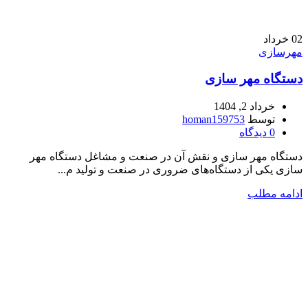
02
خرداد
مهرسازی
دستگاه مهر سازی
خرداد 2, 1404
توسط
homan159753
0
دیدگاه
دستگاه مهر سازی و نقش آن در صنعت و مشاغل دستگاه‌ مهر
سازی یکی از دستگاه‌های ضروری در صنعت و تولید م...
ادامه مطلب