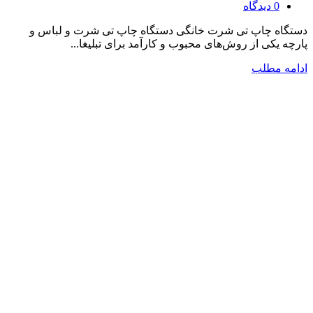
0
دیدگاه
دستگاه چاپ تی شرت خانگی دستگاه چاپ تی شرت‌ و لباس و
پارچه یکی از روش‌های محبوب و کارآمد برای تبلیغا...
ادامه مطلب