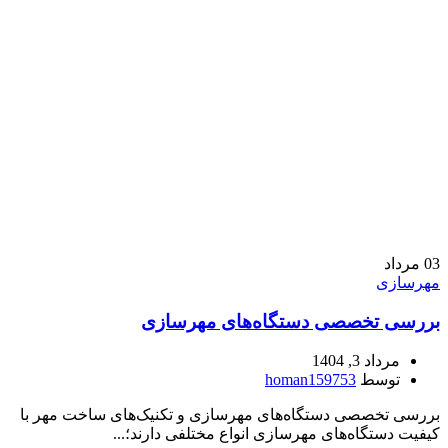
03
مرداد
مهرسازی
بررسی تخصصی دستگاه‌های مهرسازی
مرداد 3, 1404
توسط
homan159753
بررسی تخصصی دستگاه‌های مهرسازی و تکنیک‌های ساخت مهر با
کیفیت دستگاه‌های مهرسازی انواع مختلفی دارند؛...