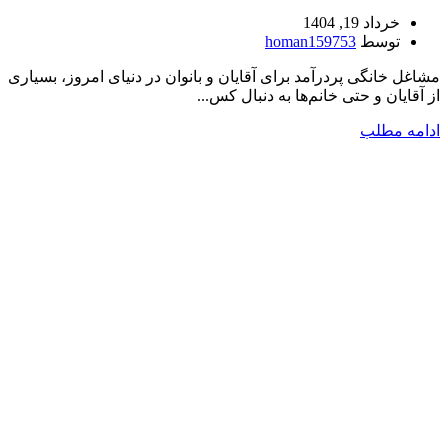
خرداد 19, 1404
توسط
homan159753
مشاغل خانگی پردرآمد برای آقایان و بانوان در دنیای امروز، بسیاری
از آقایان و حتی خانم‌ها به دنبال کس...
ادامه مطلب