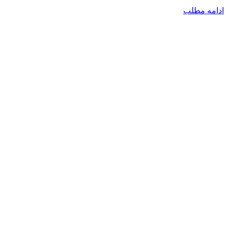
ادامه مطلب