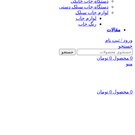
دستگاه چاپ خانگی
دستگاه چاپ سیلک دستی
لوازم چاپ سیلک
لوازم چاپ
رنگ چاپ
مقالات
ورود / ثبت نام
جستجو
جستجو
0
محصول
0
تومان
منو
0
محصول
0
تومان