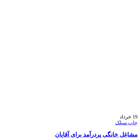
19
خرداد
چاپ سیلک
مشاغل خانگی پردرآمد برای آقایان