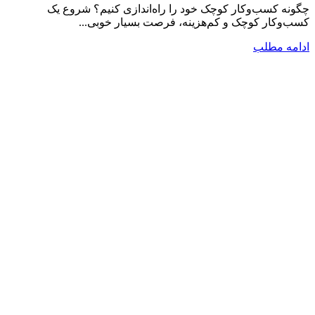
چگونه کسب‌‌‌و‌‌کار کوچک خود را راه‌اندازی کنیم؟ شروع یک
کسب‌‌و‌کار کوچک و کم‌هزینه، فرصت بسیار خوبی...
ادامه مطلب