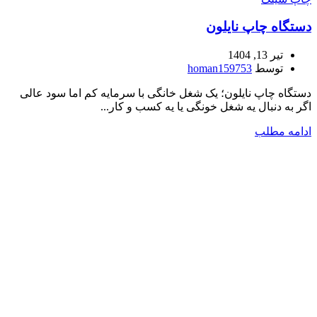
دستگاه چاپ نایلون
تیر 13, 1404
توسط
homan159753
دستگاه چاپ نایلون؛ یک شغل خانگی با سرمایه کم اما سود عالی
اگر به دنبال یه شغل خونگی یا یه کسب و کار...
ادامه مطلب