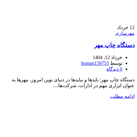
12
خرداد
مهرسازی
دستگاه چاپ مهر
خرداد 12, 1404
توسط
homan159753
0
دیدگاه
دستگاه چاپ مهر: بایدها و نبایدها در دنیای نوین امروز، مهرها به
عنوان ابزاری مهم در ادارات، شرکت‌ها،...
ادامه مطلب