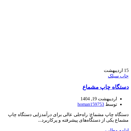
15
اردیبهشت
چاپ سیلک
دستگاه چاپ مشماع
اردیبهشت 19, 1404
توسط
homan159753
دستگاه چاپ مشماع: راه‌حلی عالی برای درآمدزایی دستگاه چاپ
مشماع یکی از دستگاه‌های پیشرفته و پرکاربرد...
ادامه مطلب