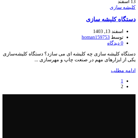
13
اسفند
کلیشه سازی
دستگاه کلیشه سازی
اسفند 13, 1403
توسط
homan159753
0
دیدگاه
دستگاه کلیشه سازی چه کلیشه ای می سازد؟ دستگاه کلیشه‌سازی
یکی از ابزارهای مهم در صنعت چاپ و مهرسازی ...
ادامه مطلب
1
2