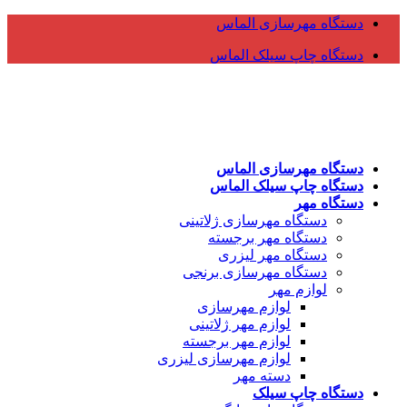
دستگاه مهرسازی الماس
دستگاه چاپ سیلک الماس
دستگاه مهرسازی الماس
دستگاه چاپ سیلک الماس
دستگاه مهر
دستگاه مهرسازی ژلاتینی
دستگاه مهر برجسته
دستگاه مهر لیزری
دستگاه مهرسازی برنجی
لوازم مهر
لوازم مهرسازی
لوازم مهر ژلاتینی
لوازم مهر برجسته
لوازم مهرسازی لیزری
دسته مهر
دستگاه چاپ سیلک